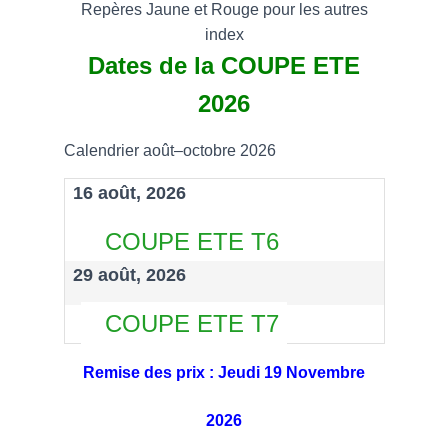
Repères Jaune et Rouge pour les autres
index
Dates de la COUPE ETE
2026
Calendrier août–octobre 2026
16 août, 2026
COUPE ETE T6
29 août, 2026
COUPE ETE T7
Remise des prix : Jeudi 19 Novembre
2026