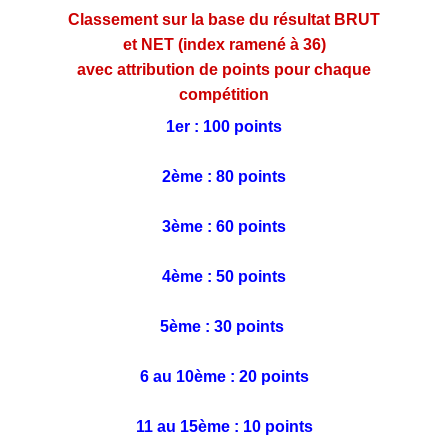
Classement sur la base du résultat BRUT
et NET (index ramené à 36)
avec attribution de points pour chaque
compétition
1er : 100 points
2ème : 80 points
3ème : 60 points
4ème : 50 points
5ème : 30 points
6 au 10ème : 20 points
11 au 15ème : 10 points