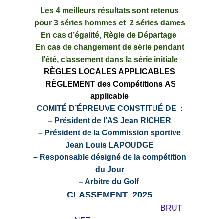
Les 4 meilleurs résultats sont retenus
pour 3 séries hommes et 2 séries dames
En cas d’égalité,
Règle
de Départage
En cas de changement de série pendant
l’été, classement dans la série initiale
RÈGLES
LOCALES APPLICABLES
RÈGLEMENT des Compétitions AS
applicable
COMITÉ
D’ÉPREUVE CONSTITUÉ DE :
– Président de l’AS Jean RICHER
– Président de la Commission sportive
Jean Louis LAPOUDGE
– Responsable désigné de la compétition
du Jour
– Arbitre du Golf
CLASSEMENT 2025
BRUT