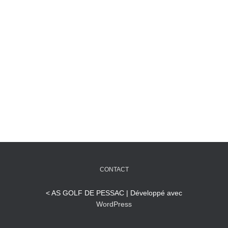
CONTACT
< AS GOLF DE PESSAC | Développé avec
WordPress