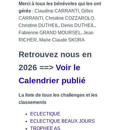
Merci à tous les bénévoles qui les ont
gérés
: Claudine CARRANTI, Gilles
CARRANTI, Christine COZZAROLO,
Christine DUTHEIL, Denis DUTHEIL,
Fabienne GRAND MOURSEL, Jean
RICHER, Marie Claude SKORA
Retrouvez nous en
2026 ==>
Voir le
Calendrier publié
La liste de tous les challenges et les
classements
ECLECTIQUE
ECLECTIQUE BEAUX JOURS
TROPHEE AS