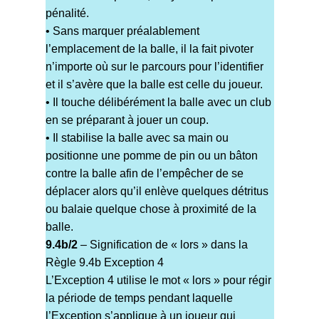
pénalité.
• Sans marquer préalablement
l’emplacement de la balle, il la fait pivoter
n’importe où sur le parcours pour l’identifier
et il s’avère que la balle est celle du joueur.
• Il touche délibérément la balle avec un club
en se préparant à jouer un coup.
• Il stabilise la balle avec sa main ou
positionne une pomme de pin ou un bâton
contre la balle afin de l’empêcher de se
déplacer alors qu’il enlève quelques détritus
ou balaie quelque chose à proximité de la
balle.
9.4b/2
– Signification de « lors » dans la
Règle 9.4b Exception 4
L’Exception 4 utilise le mot « lors » pour régir
la période de temps pendant laquelle
l’Exception s’applique à un joueur qui