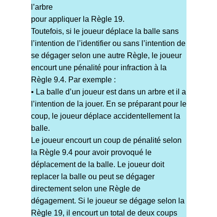
l’arbre
pour appliquer la Règle 19.
Toutefois, si le joueur déplace la balle sans
l’intention de l’identifier ou sans l’intention de
se dégager selon une autre Règle, le joueur
encourt une pénalité pour infraction à la
Règle 9.4. Par exemple :
• La balle d’un joueur est dans un arbre et il a
l’intention de la jouer. En se préparant pour le
coup, le joueur déplace accidentellement la
balle.
Le joueur encourt un coup de pénalité selon
la Règle 9.4 pour avoir provoqué le
déplacement de la balle. Le joueur doit
replacer la balle ou peut se dégager
directement selon une Règle de
dégagement. Si le joueur se dégage selon la
Règle 19, il encourt un total de deux coups