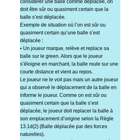
considérer une balle comme déplacée, on
doit être sûr ou quasiment certain que la
balle s’est déplacée.
Exemple de situation où l’on est sûr ou
quasiment certain qu’une balle s’est
déplacée :
• Un joueur marque, relève et replace sa
balle sur le green. Alors que le joueur
s’éloigne en marchant, la balle roule sur une
courte distance et vient au repos.
Le joueur ne le voit pas mais un autre joueur
qui a observé le déplacement de la balle en
informe le joueur. Comme on est sûr ou
quasiment certain que la balle s’est
déplacée, le joueur doit replacer la balle à
son emplacement d’origine selon la Règle
13.1d(2) (Balle déplacée par des forces
naturelles).