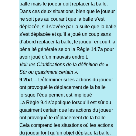
balle mais le joueur doit replacer la balle.
Dans ces deux situations, bien que le joueur
ne soit pas au courant que la balle s’est
déplacée, s’il s’avère par la suite que la balle
s’est déplacée et qu’il a joué un coup sans
d’abord replacer la balle, le joueur encourt la
pénalité générale selon la Règle 14.7a pour
avoir joué d’un mauvais endroit.
Voir les Clarifications de la définition de «
Sûr ou quasiment certain ».
9.2b/1
– Déterminer si les actions du joueur
ont provoqué le déplacement de la balle
lorsque l’équipement est impliqué
La Règle 9.4 s’applique lorsqu’il est sûr ou
quasiment certain que les actions du joueur
ont provoqué le déplacement de la balle.
Cela comprend les situations où les actions
du joueur font qu’un objet déplace la balle.