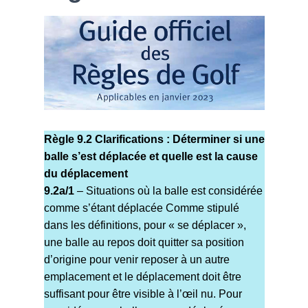
Règle 9.2 Clarifications : Déterminer si une
balle s’est déplacée et quelle est la cause
du déplacement
9.2a/1
– Situations où la balle est considérée
comme s’étant déplacée Comme stipulé
dans les définitions, pour « se déplacer »,
une balle au repos doit quitter sa position
d’origine pour venir reposer à un autre
emplacement et le déplacement doit être
suffisant pour être visible à l’œil nu. Pour