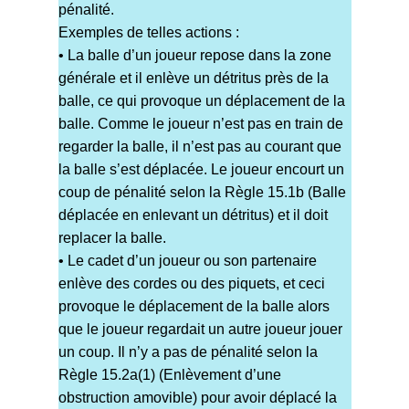
pénalité.
Exemples de telles actions :
• La balle d’un joueur repose dans la zone
générale et il enlève un détritus près de la
balle, ce qui provoque un déplacement de la
balle. Comme le joueur n’est pas en train de
regarder la balle, il n’est pas au courant que
la balle s’est déplacée. Le joueur encourt un
coup de pénalité selon la Règle 15.1b (Balle
déplacée en enlevant un détritus) et il doit
replacer la balle.
• Le cadet d’un joueur ou son partenaire
enlève des cordes ou des piquets, et ceci
provoque le déplacement de la balle alors
que le joueur regardait un autre joueur jouer
un coup. Il n’y a pas de pénalité selon la
Règle 15.2a(1) (Enlèvement d’une
obstruction amovible) pour avoir déplacé la