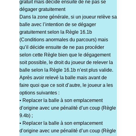
gratuit mais décide ensuite de ne pas se
dégager gratuitement
Dans la zone générale, si un joueur relève sa
balle avec l’intention de se dégager
gratuitement selon la Règle 16.1b
(Conditions anormales du parcours) mais
qu’il décide ensuite de ne pas procéder
selon cette Règle bien que le dégagement
soit possible, le droit du joueur de relever la
balle selon la Règle 16.1b n’est plus valide.
Après avoir relevé la balle mais avant de
faire quoi que ce soit d’autre, le joueur a les
options suivantes :
• Replacer la balle à son emplacement
d’origine avec une pénalité d’un coup (Règle
9.4b) ;
• Replacer la balle à son emplacement
d’origine avec une pénalité d’un coup (Règle