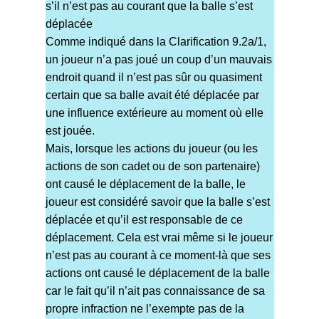
s’il n’est pas au courant que la balle s’est
déplacée
Comme indiqué dans la Clarification 9.2a/1,
un joueur n’a pas joué un coup d’un mauvais
endroit quand il n’est pas sûr ou quasiment
certain que sa balle avait été déplacée par
une influence extérieure au moment où elle
est jouée.
Mais, lorsque les actions du joueur (ou les
actions de son cadet ou de son partenaire)
ont causé le déplacement de la balle, le
joueur est considéré savoir que la balle s’est
déplacée et qu’il est responsable de ce
déplacement. Cela est vrai même si le joueur
n’est pas au courant à ce moment-là que ses
actions ont causé le déplacement de la balle
car le fait qu’il n’ait pas connaissance de sa
propre infraction ne l’exempte pas de la