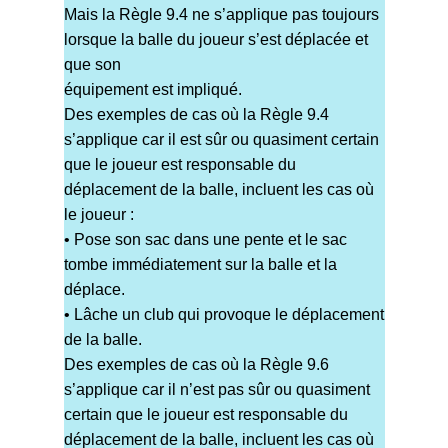
Mais la Règle 9.4 ne s’applique pas toujours
lorsque la balle du joueur s’est déplacée et
que son
équipement est impliqué.
Des exemples de cas où la Règle 9.4
s’applique car il est sûr ou quasiment certain
que le joueur est responsable du
déplacement de la balle, incluent les cas où
le joueur :
• Pose son sac dans une pente et le sac
tombe immédiatement sur la balle et la
déplace.
• Lâche un club qui provoque le déplacement
de la balle.
Des exemples de cas où la Règle 9.6
s’applique car il n’est pas sûr ou quasiment
certain que le joueur est responsable du
déplacement de la balle, incluent les cas où