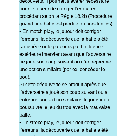
découverts, il pourrait s’avérer nécessaire
pour le joueur de corriger l’erreur en
procédant selon la Règle 18.2b (Procédure
quand une balle est perdue ou hors limites) :
• En match play, le joueur doit corriger
l’erreur si la découverte que la balle a été
ramenée sur le parcours par l’influence
extérieure intervient avant que l’adversaire
ne joue son coup suivant ou n’entreprenne
une action similaire (par ex. concéder le
trou).
Si cette découverte se produit après que
l’adversaire a joué son coup suivant ou a
entrepris une action similaire, le joueur doit
poursuivre le jeu du trou avec la mauvaise
balle.
• En stroke play, le joueur doit corriger
l’erreur si la découverte que la balle a été