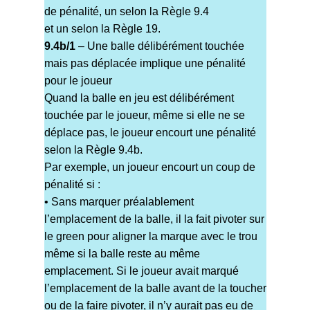
de pénalité, un selon la Règle 9.4
et un selon la Règle 19.
9.4b/1
– Une balle délibérément touchée
mais pas déplacée implique une pénalité
pour le joueur
Quand la balle en jeu est délibérément
touchée par le joueur, même si elle ne se
déplace pas, le joueur encourt une pénalité
selon la Règle 9.4b.
Par exemple, un joueur encourt un coup de
pénalité si :
• Sans marquer préalablement
l’emplacement de la balle, il la fait pivoter sur
le green pour aligner la marque avec le trou
même si la balle reste au même
emplacement. Si le joueur avait marqué
l’emplacement de la balle avant de la toucher
ou de la faire pivoter, il n’y aurait pas eu de