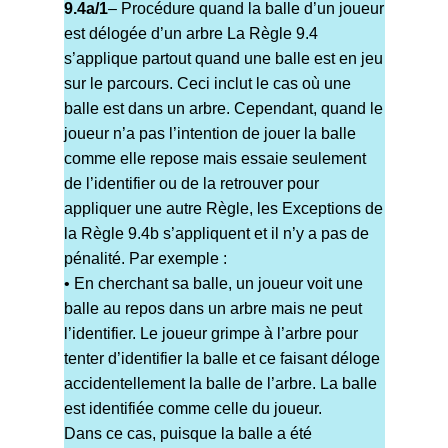
9.4a/1
– Procédure quand la balle d’un joueur
est délogée d’un arbre La Règle 9.4
s’applique partout quand une balle est en jeu
sur le parcours. Ceci inclut le cas où une
balle est dans un arbre. Cependant, quand le
joueur n’a pas l’intention de jouer la balle
comme elle repose mais essaie seulement
de l’identifier ou de la retrouver pour
appliquer une autre Règle, les Exceptions de
la Règle 9.4b s’appliquent et il n’y a pas de
pénalité. Par exemple :
• En cherchant sa balle, un joueur voit une
balle au repos dans un arbre mais ne peut
l’identifier. Le joueur grimpe à l’arbre pour
tenter d’identifier la balle et ce faisant déloge
accidentellement la balle de l’arbre. La balle
est identifiée comme celle du joueur.
Dans ce cas, puisque la balle a été