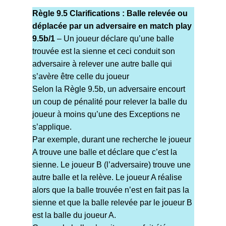
Règle 9.5 Clarifications : Balle relevée ou
déplacée par un adversaire en match play
9.5b/1
– Un joueur déclare qu’une balle
trouvée est la sienne et ceci conduit son
adversaire à relever une autre balle qui
s’avère être celle du joueur
Selon la Règle 9.5b, un adversaire encourt
un coup de pénalité pour relever la balle du
joueur à moins qu’une des Exceptions ne
s’applique.
Par exemple, durant une recherche le joueur
A trouve une balle et déclare que c’est la
sienne. Le joueur B (l’adversaire) trouve une
autre balle et la relève. Le joueur A réalise
alors que la balle trouvée n’est en fait pas la
sienne et que la balle relevée par le joueur B
est la balle du joueur A.