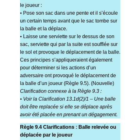
le joueur :
• Pose son sac dans une pente et il s’écoule
un certain temps avant que le sac tombe sur
la balle et la déplace.
• Laisse une serviette sur le dessus de son
sac, serviette qui par la suite est soufflée sur
le sol et provoque le déplacement de la balle.
Ces principes s’appliqueraient également
pour déterminer si les actions d’un
adversaire ont provoqué le déplacement de
la balle d’un joueur (Règle 9.5). (Nouvelle)
Clarification connexe à la Règle 9.3 :
• Voir la Clarification 13.1d(2)/1 – Une balle
doit être replacée si elle se déplace après
avoir été placée en prenant un dégagement.
Règle 9.4 Clarifications : Balle relevée ou
déplacée par le joueur