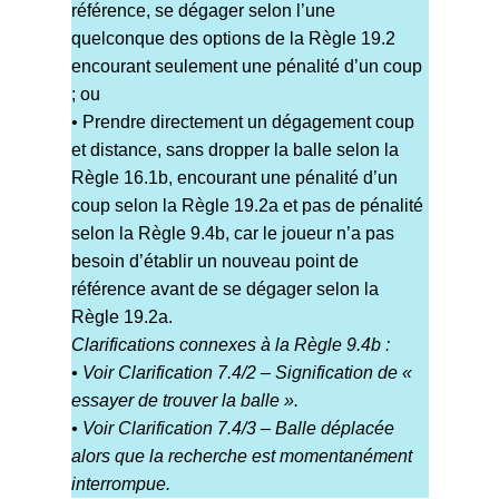
référence, se dégager selon l’une
quelconque des options de la Règle 19.2
encourant seulement une pénalité d’un coup
; ou
• Prendre directement un dégagement coup
et distance, sans dropper la balle selon la
Règle 16.1b, encourant une pénalité d’un
coup selon la Règle 19.2a et pas de pénalité
selon la Règle 9.4b, car le joueur n’a pas
besoin d’établir un nouveau point de
référence avant de se dégager selon la
Règle 19.2a.
Clarifications connexes à la Règle 9.4b :
• Voir Clarification 7.4/2 – Signification de «
essayer de trouver la balle ».
• Voir Clarification 7.4/3 – Balle déplacée
alors que la recherche est momentanément
interrompue.