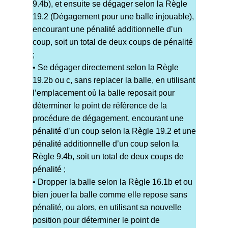
9.4b), et ensuite se dégager selon la Règle
19.2 (Dégagement pour une balle injouable),
encourant une pénalité additionnelle d’un
coup, soit un total de deux coups de pénalité
;
• Se dégager directement selon la Règle
19.2b ou c, sans replacer la balle, en utilisant
l’emplacement où la balle reposait pour
déterminer le point de référence de la
procédure de dégagement, encourant une
pénalité d’un coup selon la Règle 19.2 et une
pénalité additionnelle d’un coup selon la
Règle 9.4b, soit un total de deux coups de
pénalité ;
• Dropper la balle selon la Règle 16.1b et ou
bien jouer la balle comme elle repose sans
pénalité, ou alors, en utilisant sa nouvelle
position pour déterminer le point de