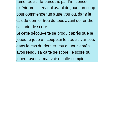
ramenée sur le parcours par l’influence
extérieure, intervient avant de jouer un coup
pour commencer un autre trou ou, dans le
cas du dernier trou du tour, avant de rendre
sa carte de score.
Si cette découverte se produit après que le
joueur a joué un coup sur le trou suivant ou,
dans le cas du dernier trou du tour, après
avoir rendu sa carte de score, le score du
joueur avec la mauvaise balle compte.