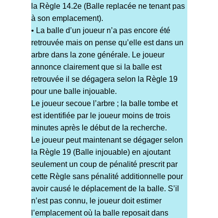
la Règle 14.2e (Balle replacée ne tenant pas
à son emplacement).
• La balle d’un joueur n’a pas encore été
retrouvée mais on pense qu’elle est dans un
arbre dans la zone générale. Le joueur
annonce clairement que si la balle est
retrouvée il se dégagera selon la Règle 19
pour une balle injouable.
Le joueur secoue l’arbre ; la balle tombe et
est identifiée par le joueur moins de trois
minutes après le début de la recherche.
Le joueur peut maintenant se dégager selon
la Règle 19 (Balle injouable) en ajoutant
seulement un coup de pénalité prescrit par
cette Règle sans pénalité additionnelle pour
avoir causé le déplacement de la balle. S’il
n’est pas connu, le joueur doit estimer
l’emplacement où la balle reposait dans