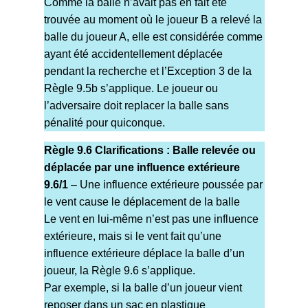
Comme la balle n’avait pas en fait été
trouvée au moment où le joueur B a relevé la
balle du joueur A, elle est considérée comme
ayant été accidentellement déplacée
pendant la recherche et l’Exception 3 de la
Règle 9.5b s’applique. Le joueur ou
l’adversaire doit replacer la balle sans
pénalité pour quiconque.
Règle 9.6 Clarifications : Balle relevée ou
déplacée par une influence extérieure
9.6/1
– Une influence extérieure poussée par
le vent cause le déplacement de la balle
Le vent en lui-même n’est pas une influence
extérieure, mais si le vent fait qu’une
influence extérieure déplace la balle d’un
joueur, la Règle 9.6 s’applique.
Par exemple, si la balle d’un joueur vient
reposer dans un sac en plastique