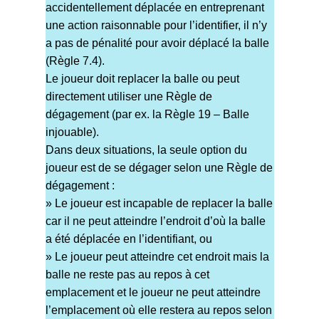
accidentellement déplacée en entreprenant
une action raisonnable pour l’identifier, il n’y
a pas de pénalité pour avoir déplacé la balle
(Règle 7.4).
Le joueur doit replacer la balle ou peut
directement utiliser une Règle de
dégagement (par ex. la Règle 19 – Balle
injouable).
Dans deux situations, la seule option du
joueur est de se dégager selon une Règle de
dégagement :
» Le joueur est incapable de replacer la balle
car il ne peut atteindre l’endroit d’où la balle
a été déplacée en l’identifiant, ou
» Le joueur peut atteindre cet endroit mais la
balle ne reste pas au repos à cet
emplacement et le joueur ne peut atteindre
l’emplacement où elle restera au repos selon