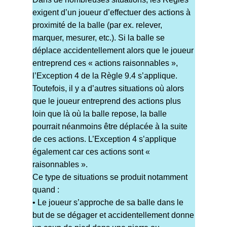
exigent d’un joueur d’effectuer des actions à
proximité de la balle (par ex. relever,
marquer, mesurer, etc.). Si la balle se
déplace accidentellement alors que le joueur
entreprend ces « actions raisonnables »,
l’Exception 4 de la Règle 9.4 s’applique.
Toutefois, il y a d’autres situations où alors
que le joueur entreprend des actions plus
loin que là où la balle repose, la balle
pourrait néanmoins être déplacée à la suite
de ces actions. L’Exception 4 s’applique
également car ces actions sont «
raisonnables ».
Ce type de situations se produit notamment
quand :
• Le joueur s’approche de sa balle dans le
but de se dégager et accidentellement donne