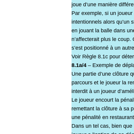
joue d’une manière différe
Par exemple, si un joueur
intentionnels alors qu’un 
en jouant la balle dans un
n’affecterait plus le coup
s’est positionné à un autre
Voir Règle 8.1c pour déter
8.1a/4
– Exemple de dépla
Une partie d’une clôture q
parcours et le joueur la re
interdit à un joueur d’amé
Le joueur encourt la pénal
remettant la clôture à sa 
une pénalité en restaurant
Dans un tel cas, bien que 