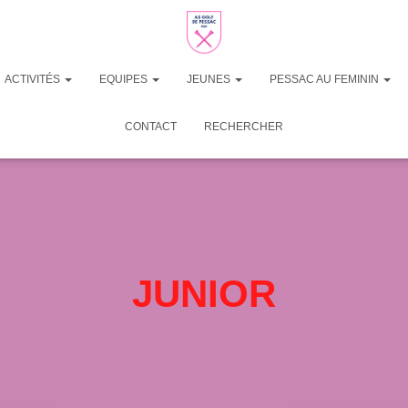
ACTIVITÉS
EQUIPES
JEUNES
PESSAC AU FEMININ
CONTACT
RECHERCHER
JUNIOR