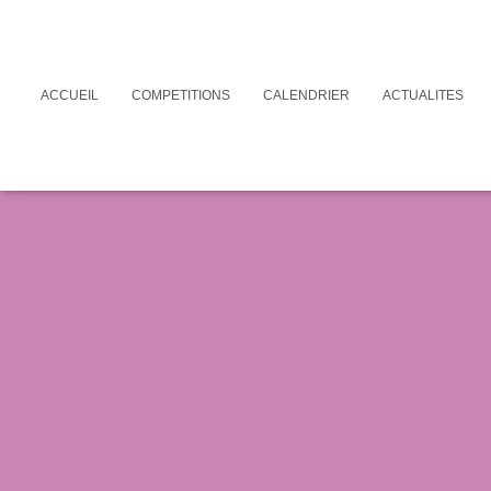
ACCUEIL
COMPETITIONS
CALENDRIER
ACTUALITES