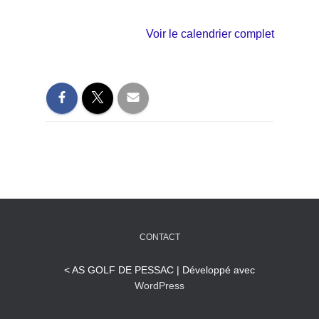
Voir le calendrier complet
CONTACT
< AS GOLF DE PESSAC | Développé avec
WordPress