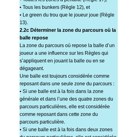
• Tous les bunkers (Règle 12), et
• Le green du trou que le joueur joue (Règle
13).
2.2c Déterminer la zone du parcours où la
balle repose
La zone du parcours où repose la balle d’un
joueur a une influence sur les Règles qui
s’appliquent en jouant la balle ou en se
dégageant.
Une balle est toujours considérée comme
reposant dans une seule zone du parcours :
• Si une balle est à la fois dans la zone
générale et dans l’une des quatre zones du
parcours particulières, elle est considérée
comme reposant dans cette zone du
parcours particulière.
• Si une balle est à la fois dans deux zones