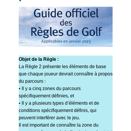
Objet de la Règle :
La Règle 2 présente les éléments de base
que chaque joueur devrait connaître à propos
du parcours :
• Il y a cinq zones du parcours
spécifiquement définies, et
• Il y a plusieurs types d’éléments et de
conditions spécifiquement définis, qui
peuvent interférer avec le jeu.
Il est important de connaître la zone du