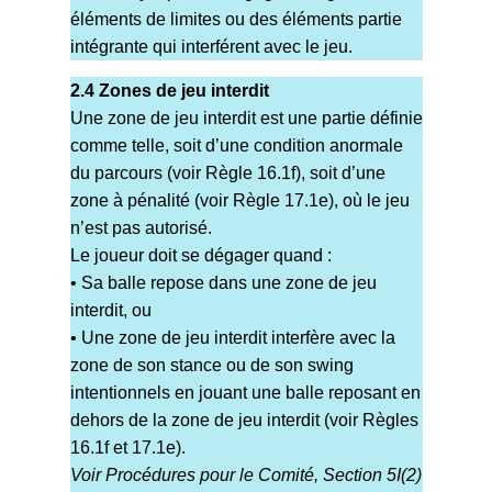
éléments de limites ou des éléments partie
intégrante qui interférent avec le jeu.
2.4 Zones de jeu interdit
Une zone de jeu interdit est une partie définie
comme telle, soit d’une condition anormale
du parcours (voir Règle 16.1f), soit d’une
zone à pénalité (voir Règle 17.1e), où le jeu
n’est pas autorisé.
Le joueur doit se dégager quand :
• Sa balle repose dans une zone de jeu
interdit, ou
• Une zone de jeu interdit interfère avec la
zone de son stance ou de son swing
intentionnels en jouant une balle reposant en
dehors de la zone de jeu interdit (voir Règles
16.1f et 17.1e).
Voir Procédures pour le Comité, Section 5I(2)