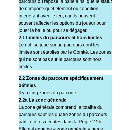
parcours où repose la balle ainsi que le statut
de n’importe quel élément ou condition
interférant avec le jeu, car ils peuvent
souvent affecter les options du joueur pour
jouer la balle ou pour se dégager.
2.1 Limites du parcours et hors limites
Le golf se joue sur un parcours dont les
limites sont établies par le Comité. Les zones
qui ne sont pas sur le parcours sont hors
limites.
2.2 Zones du parcours spécifiquement
définies
Il y a cinq zones du parcours.
2.2a La zone générale
La zone générale comprend la totalité du
parcours sauf les quatre zones du parcours
particulières décrites dans la Règle 2.2b.
Elle est appelée « zone générale » parce