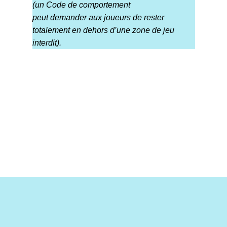
(un Code de comportement
peut demander aux joueurs de rester
totalement en dehors d’une zone de jeu
interdit).