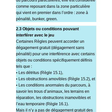
du parcours particulières, elle est considérée
comme reposant dans la zone particulière
qui vient en premier dans l’ordre : zone à
pénalité, bunker, green.
2.3 Objets ou conditions pouvant
interférer avec le jeu
Certaines Règles peuvent accorder un
dégagement gratuit (dégagement sans
pénalité) pour une interférence avec certains
objets ou conditions spécifiquement définis
tels que :
• Les détritus (Règle 15.1),
• Les obstructions amovibles (Règle 15.2), et
• Les conditions anormales du parcours, à
savoir les trous d’animaux, les terrains en
réparation, les obstructions inamovibles et
l’eau temporaire (Règle 16.1).
Mais il n’y a pas de dégagement gratuit des