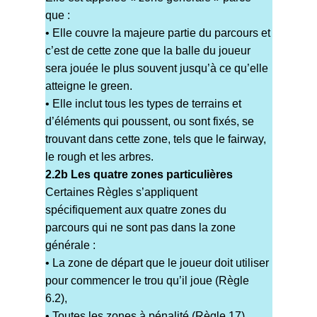
que :
• Elle couvre la majeure partie du parcours et
c’est de cette zone que la balle du joueur
sera jouée le plus souvent jusqu’à ce qu’elle
atteigne le green.
• Elle inclut tous les types de terrains et
d’éléments qui poussent, ou sont fixés, se
trouvant dans cette zone, tels que le fairway,
le rough et les arbres.
2.2b Les quatre zones particulières
Certaines Règles s’appliquent
spécifiquement aux quatre zones du
parcours qui ne sont pas dans la zone
générale :
• La zone de départ que le joueur doit utiliser
pour commencer le trou qu’il joue (Règle
6.2),
• Toutes les zones à pénalité (Règle 17),