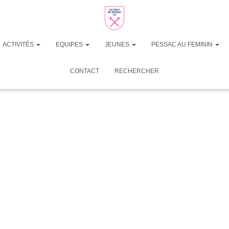
ACTIVITÉS
EQUIPES
JEUNES
PESSAC AU FEMININ
CONTACT
RECHERCHER