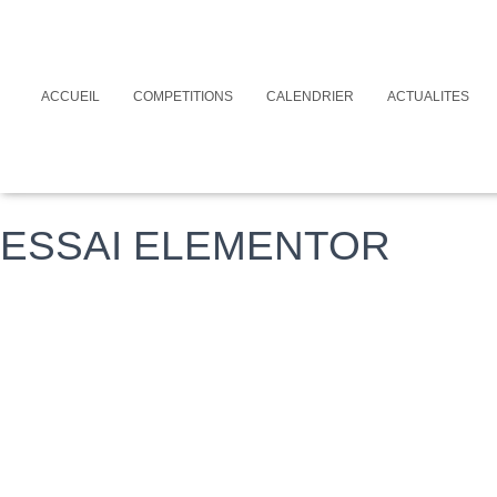
ACCUEIL
COMPETITIONS
CALENDRIER
ACTUALITES
ESSAI ELEMENTOR