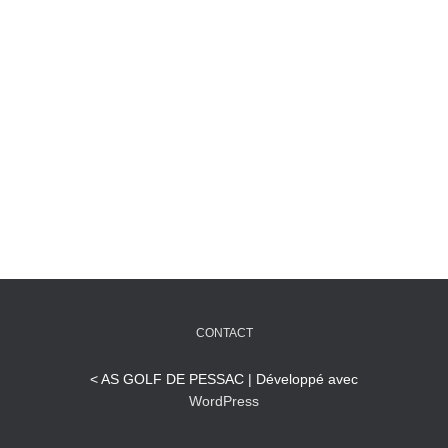
CONTACT
< AS GOLF DE PESSAC | Développé avec
WordPress