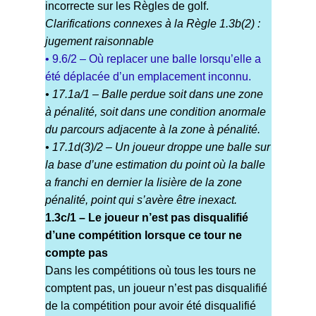
incorrecte sur les Règles de golf.
Clarifications connexes à la Règle 1.3b(2) :
jugement raisonnable
• 9.6/2 – Où replacer une balle lorsqu’elle a
été déplacée d’un emplacement inconnu.
• 17.1a/1 – Balle perdue soit dans une zone
à pénalité, soit dans une condition anormale
du parcours adjacente à la zone à pénalité.
• 17.1d(3)/2 – Un joueur droppe une balle sur
la base d’une estimation du point où la balle
a franchi en dernier la lisière de la zone
pénalité, point qui s’avère être inexact.
1.3c/1 – Le joueur n’est pas disqualifié
d’une compétition lorsque ce tour ne
compte pas
Dans les compétitions où tous les tours ne
comptent pas, un joueur n’est pas disqualifié
de la compétition pour avoir été disqualifié