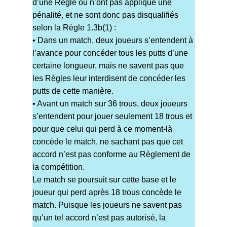
d’une Règle ou n’ont pas appliqué une
pénalité, et ne sont donc pas disqualifiés
selon la Règle 1.3b(1) :
• Dans un match, deux joueurs s’entendent à
l’avance pour concéder tous les putts d’une
certaine longueur, mais ne savent pas que
les Règles leur interdisent de concéder les
putts de cette manière.
• Avant un match sur 36 trous, deux joueurs
s’entendent pour jouer seulement 18 trous et
pour que celui qui perd à ce moment-là
concède le match, ne sachant pas que cet
accord n’est pas conforme au Règlement de
la compétition.
Le match se poursuit sur cette base et le
joueur qui perd après 18 trous concède le
match. Puisque les joueurs ne savent pas
qu’un tel accord n’est pas autorisé, la