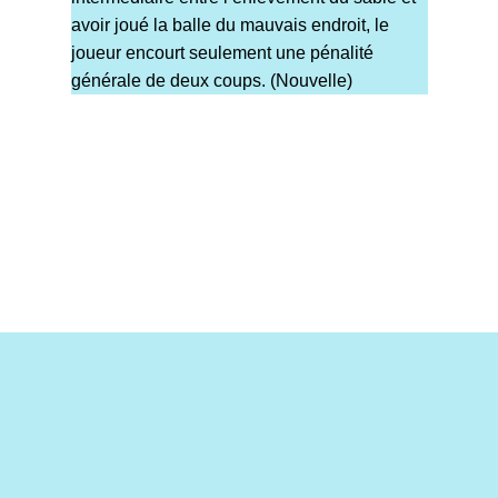
avoir joué la balle du mauvais endroit, le
joueur encourt seulement une pénalité
générale de deux coups. (Nouvelle)