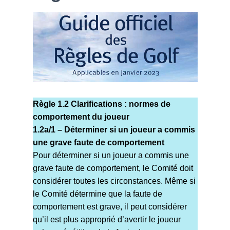
Règle 1.2 Clarifications : normes de
comportement du joueur
1.2a/1 – Déterminer si un joueur a commis
une grave faute de comportement
Pour déterminer si un joueur a commis une
grave faute de comportement, le Comité doit
considérer toutes les circonstances. Même si
le Comité détermine que la faute de
comportement est grave, il peut considérer
qu’il est plus approprié d’avertir le joueur