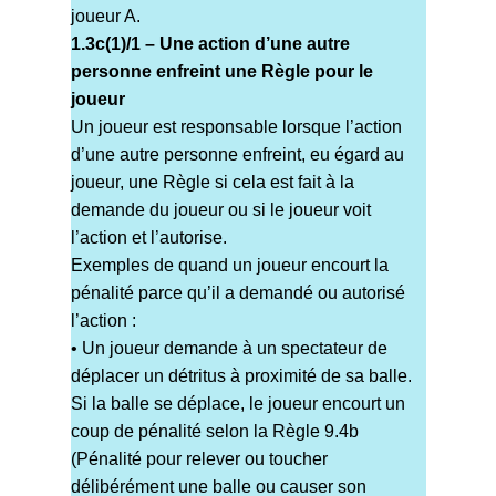
joueur A.
1.3c(1)/1 – Une action d’une autre
personne enfreint une Règle pour le
joueur
Un joueur est responsable lorsque l’action
d’une autre personne enfreint, eu égard au
joueur, une Règle si cela est fait à la
demande du joueur ou si le joueur voit
l’action et l’autorise.
Exemples de quand un joueur encourt la
pénalité parce qu’il a demandé ou autorisé
l’action :
• Un joueur demande à un spectateur de
déplacer un détritus à proximité de sa balle.
Si la balle se déplace, le joueur encourt un
coup de pénalité selon la Règle 9.4b
(Pénalité pour relever ou toucher
délibérément une balle ou causer son