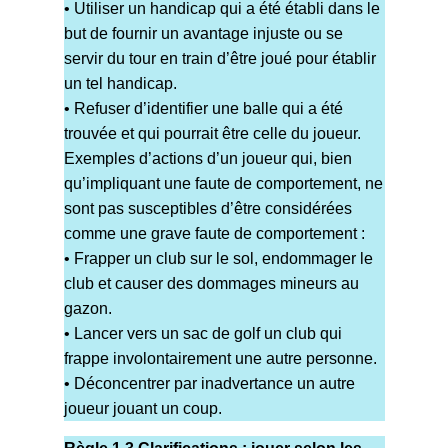
• Utiliser un handicap qui a été établi dans le
but de fournir un avantage injuste ou se
servir du tour en train d’être joué pour établir
un tel handicap.
• Refuser d’identifier une balle qui a été
trouvée et qui pourrait être celle du joueur.
Exemples d’actions d’un joueur qui, bien
qu’impliquant une faute de comportement, ne
sont pas susceptibles d’être considérées
comme une grave faute de comportement :
• Frapper un club sur le sol, endommager le
club et causer des dommages mineurs au
gazon.
• Lancer vers un sac de golf un club qui
frappe involontairement une autre personne.
• Déconcentrer par inadvertance un autre
joueur jouant un coup.