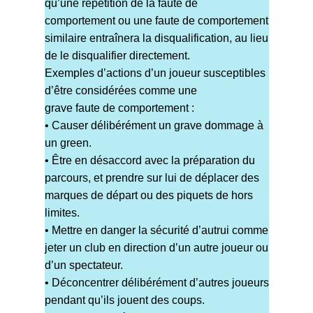
qu’une répétition de la faute de
comportement ou une faute de comportement
similaire entraînera la disqualification, au lieu
de le disqualifier directement.
Exemples d’actions d’un joueur susceptibles
d’être considérées comme une
grave faute de comportement :
• Causer délibérément un grave dommage à
un green.
• Être en désaccord avec la préparation du
parcours, et prendre sur lui de déplacer des
marques de départ ou des piquets de hors
limites.
• Mettre en danger la sécurité d’autrui comme
jeter un club en direction d’un autre joueur ou
d’un spectateur.
• Déconcentrer délibérément d’autres joueurs
pendant qu’ils jouent des coups.