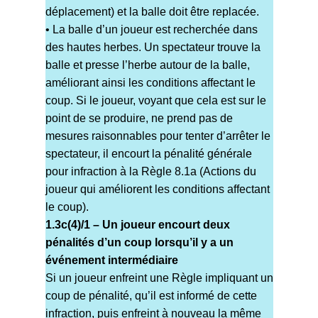
déplacement) et la balle doit être replacée.
• La balle d’un joueur est recherchée dans
des hautes herbes. Un spectateur trouve la
balle et presse l’herbe autour de la balle,
améliorant ainsi les conditions affectant le
coup. Si le joueur, voyant que cela est sur le
point de se produire, ne prend pas de
mesures raisonnables pour tenter d’arrêter le
spectateur, il encourt la pénalité générale
pour infraction à la Règle 8.1a (Actions du
joueur qui améliorent les conditions affectant
le coup).
1.3c(4)/1 – Un joueur encourt deux
pénalités d’un coup lorsqu’il y a un
événement intermédiaire
Si un joueur enfreint une Règle impliquant un
coup de pénalité, qu’il est informé de cette
infraction, puis enfreint à nouveau la même