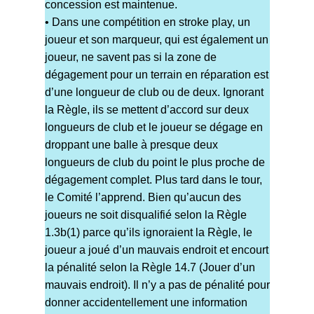
concession est maintenue.
• Dans une compétition en stroke play, un
joueur et son marqueur, qui est également un
joueur, ne savent pas si la zone de
dégagement pour un terrain en réparation est
d’une longueur de club ou de deux. Ignorant
la Règle, ils se mettent d’accord sur deux
longueurs de club et le joueur se dégage en
droppant une balle à presque deux
longueurs de club du point le plus proche de
dégagement complet. Plus tard dans le tour,
le Comité l’apprend. Bien qu’aucun des
joueurs ne soit disqualifié selon la Règle
1.3b(1) parce qu’ils ignoraient la Règle, le
joueur a joué d’un mauvais endroit et encourt
la pénalité selon la Règle 14.7 (Jouer d’un
mauvais endroit). Il n’y a pas de pénalité pour
donner accidentellement une information