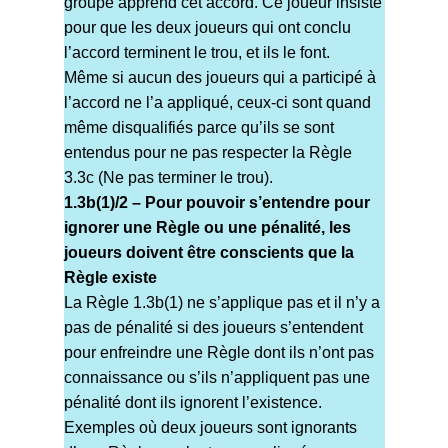
groupe apprend cet accord. Ce joueur insiste
pour que les deux joueurs qui ont conclu
l’accord terminent le trou, et ils le font.
Même si aucun des joueurs qui a participé à
l’accord ne l’a appliqué, ceux-ci sont quand
même disqualifiés parce qu’ils se sont
entendus pour ne pas respecter la Règle
3.3c (Ne pas terminer le trou).
1.3b(1)/2 – Pour pouvoir s’entendre pour
ignorer une Règle ou une pénalité, les
joueurs doivent être conscients que la
Règle existe
La Règle 1.3b(1) ne s’applique pas et il n’y a
pas de pénalité si des joueurs s’entendent
pour enfreindre une Règle dont ils n’ont pas
connaissance ou s’ils n’appliquent pas une
pénalité dont ils ignorent l’existence.
Exemples où deux joueurs sont ignorants