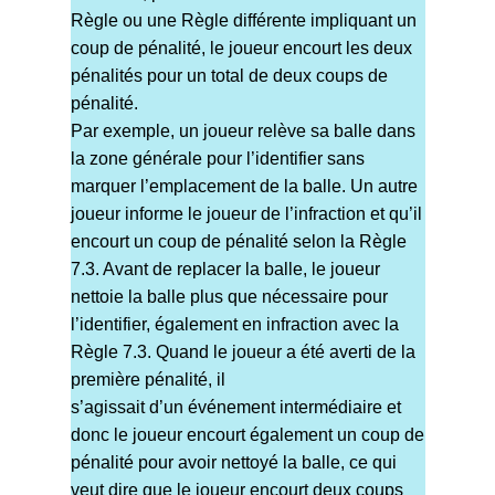
Règle ou une Règle différente impliquant un
coup de pénalité, le joueur encourt les deux
pénalités pour un total de deux coups de
pénalité.
Par exemple, un joueur relève sa balle dans
la zone générale pour l’identifier sans
marquer l’emplacement de la balle. Un autre
joueur informe le joueur de l’infraction et qu’il
encourt un coup de pénalité selon la Règle
7.3. Avant de replacer la balle, le joueur
nettoie la balle plus que nécessaire pour
l’identifier, également en infraction avec la
Règle 7.3. Quand le joueur a été averti de la
première pénalité, il
s’agissait d’un événement intermédiaire et
donc le joueur encourt également un coup de
pénalité pour avoir nettoyé la balle, ce qui
veut dire que le joueur encourt deux coups