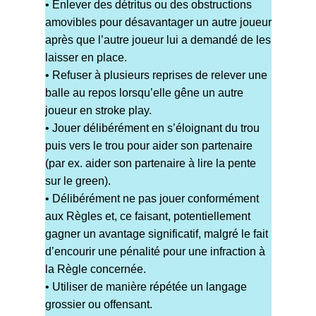
• Enlever des détritus ou des obstructions
amovibles pour désavantager un autre joueur
après que l’autre joueur lui a demandé de les
laisser en place.
• Refuser à plusieurs reprises de relever une
balle au repos lorsqu’elle gêne un autre
joueur en stroke play.
• Jouer délibérément en s’éloignant du trou
puis vers le trou pour aider son partenaire
(par ex. aider son partenaire à lire la pente
sur le green).
• Délibérément ne pas jouer conformément
aux Règles et, ce faisant, potentiellement
gagner un avantage significatif, malgré le fait
d’encourir une pénalité pour une infraction à
la Règle concernée.
• Utiliser de manière répétée un langage
grossier ou offensant.