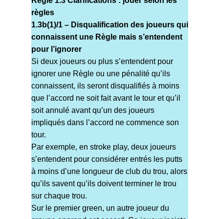
Règle 1.3 Clarifications : jouer selon les
règles
1.3b(1)/1 – Disqualification des joueurs qui
connaissent une Règle mais s’entendent
pour l’ignorer
Si deux joueurs ou plus s’entendent pour
ignorer une Règle ou une pénalité qu’ils
connaissent, ils seront disqualifiés à moins
que l’accord ne soit fait avant le tour et qu’il
soit annulé avant qu’un des joueurs
impliqués dans l’accord ne commence son
tour.
Par exemple, en stroke play, deux joueurs
s’entendent pour considérer entrés les putts
à moins d’une longueur de club du trou, alors
qu’ils savent qu’ils doivent terminer le trou
sur chaque trou.
Sur le premier green, un autre joueur du