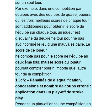
sur un seul tour.
Par exemple, dans une compétition par
équipes avec des équipes de quatre joueurs,
où les trois meilleurs scores de chaque tour
sont additionnés pour obtenir le score de
l’équipe sur chaque tour, un joueur est
disqualifié du deuxième tour pour ne pas
avoir corrigé le jeu d’une mauvaise balle. Le
score de ce joueur
ne compte pas pour le score de l’équipe au
deuxième tour, mais le score du joueur
pourrait compter pour n’importe quel autre
tour de la compétition.
1.3c/2 – Pénalités de disqualification,
concessions et nombre de coups erroné :
application dans un play-off de stroke
play
Pendant un play-off dans une compétition en