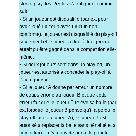
stroke play, les Règles s’appliquent comme
suit :
• Si un joueur est disqualifié (par ex. pour
avoir joué un coup avec un club non
conforme), le joueur est disqualifié du play-off
seulement et le joueur a droit à tout prix qui
aurait pu être gagné dans la compétition elle-
même.
• Si deux joueurs sont dans un play-off, un
joueur est autorisé à concéder le play-off à
l’autre joueur.
• Si le joueur A donne par erreur un nombre
de coups erroné au joueur B et que cette
erreur fait que le joueur B relève sa balle (par
ex. lorsque le joueur B pense qu’il a perdu le
play-off face au joueur A), le joueur B est
autorisé à replacer la balle sans pénalité et à
finir le trou. Il n’y a pas de pénalité pour le